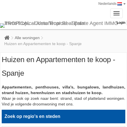
Nederlands
Toggl
navig
Login
Alle woningen
Huizen en Appartementen te koop - Spanje
Huizen en Appartementen te koop -
Spanje
Appartementen, penthouses, villa's, bungalows, landhuizen,
strand huizen, herenhuizen en stadshuizen te koop.
Waar je ook op zoek naar bent: strand, stad of platteland woningen.
Vind je volgende droomwoning met ons.
Zoek op regio's en steden