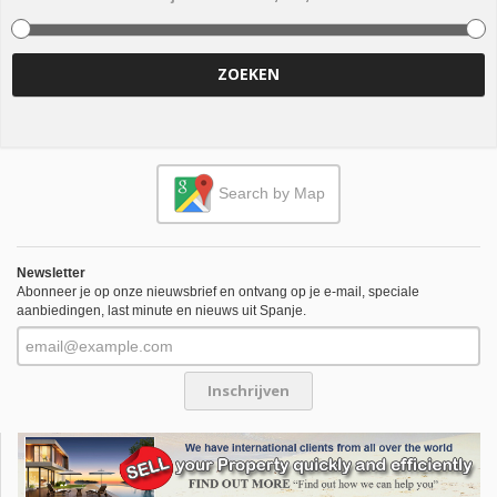
ZOEKEN
Search by Map
Newsletter
Abonneer je op onze nieuwsbrief en ontvang op je e-mail, speciale
aanbiedingen, last minute en nieuws uit Spanje.
Inschrijven