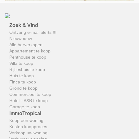
Zoek & Vind
Ontvang e-mail alerts !!!
Nieuwbouw
Alle herverkopen
Appartement te koop
Penthouse te koop
Villa te koop
Rijtjeshuis te koop
Huis te koop
Finca te koop
Grond te koop
Commercieel te koop
Hotel - B&B te koop
Garage te koop
ImmoTropical
Koop een woning
Kosten koopproces
Verkoop uw woning