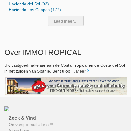
Hacienda del Sol (92)
Hacienda Las Chapas (177)
Laad meer...
Over IMMOTROPICAL
Uw vastgoedmakelaar aan de Costa Tropical en de Costa del Sol
in het zuiden van Spanje. Bent u op ...
Meer
Zoek & Vind
Ontvang e-mail alerts !!!
Nieuwbouw