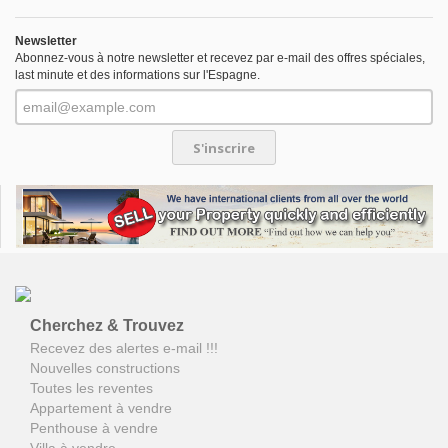
Newsletter
Abonnez-vous à notre newsletter et recevez par e-mail des offres spéciales,
last minute et des informations sur l'Espagne.
S'inscrire
Cherchez & Trouvez
Recevez des alertes e-mail !!!
Nouvelles constructions
Toutes les reventes
Appartement à vendre
Penthouse à vendre
Villa à vendre