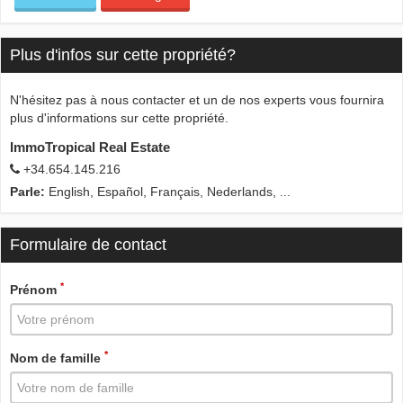
Plus d'infos sur cette propriété?
N'hésitez pas à nous contacter et un de nos experts vous fournira
plus d'informations sur cette propriété.
ImmoTropical Real Estate
+34.654.145.216
Parle:
English, Español, Français, Nederlands, ...
Formulaire de contact
*
Prénom
*
Nom de famille