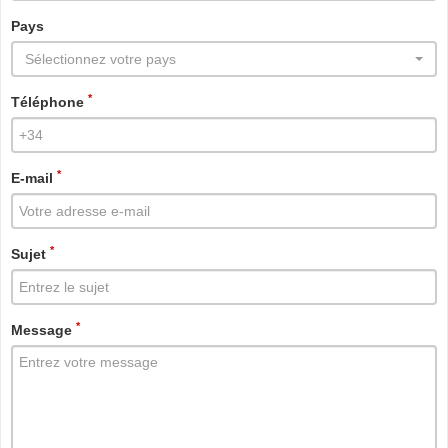
Pays
Sélectionnez votre pays
*
Téléphone
*
E-mail
*
Sujet
*
Message