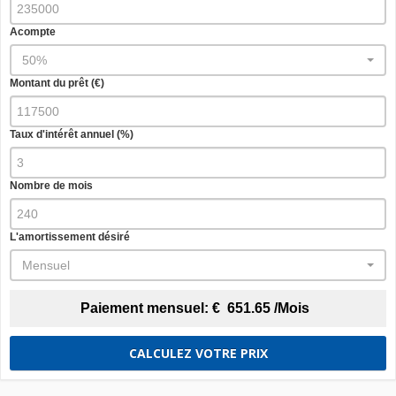
Acompte
50%
Montant du prêt (€)
Taux d'intérêt annuel (%)
Nombre de mois
L'amortissement désiré
Mensuel
Paiement mensuel:
€
651.65
/Mois
CALCULEZ VOTRE PRIX