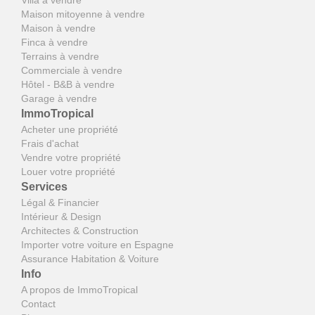
Maison mitoyenne à vendre
Maison à vendre
Finca à vendre
Terrains à vendre
Commerciale à vendre
Hôtel - B&B à vendre
Garage à vendre
ImmoTropical
Acheter une propriété
Frais d'achat
Vendre votre propriété
Louer votre propriété
Services
Légal & Financier
Intérieur & Design
Architectes & Construction
Importer votre voiture en Espagne
Assurance Habitation & Voiture
Info
A propos de ImmoTropical
Contact