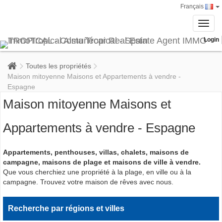
Français
Toggl
navig
Login
Toutes les propriétés
Maison mitoyenne Maisons et Appartements à vendre -
Espagne
Maison mitoyenne Maisons et
Appartements à vendre - Espagne
Appartements, penthouses, villas, chalets, maisons de
campagne, maisons de plage et maisons de ville à vendre.
Que vous cherchiez une propriété à la plage, en ville ou à la
campagne. Trouvez votre maison de rêves avec nous.
Recherche par régions et villes