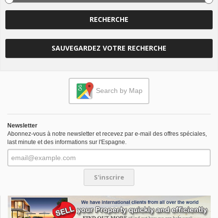
RECHERCHE
SAUVEGARDEZ VOTRE RECHERCHE
Search by Map
Newsletter
Abonnez-vous à notre newsletter et recevez par e-mail des offres spéciales,
last minute et des informations sur l'Espagne.
S'inscrire