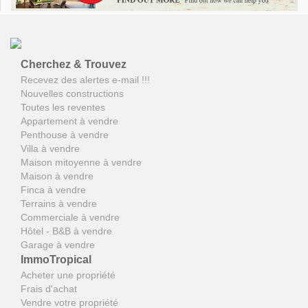
Cherchez & Trouvez
Recevez des alertes e-mail !!!
Nouvelles constructions
Toutes les reventes
Appartement à vendre
Penthouse à vendre
Villa à vendre
Maison mitoyenne à vendre
Maison à vendre
Finca à vendre
Terrains à vendre
Commerciale à vendre
Hôtel - B&B à vendre
Garage à vendre
ImmoTropical
Acheter une propriété
Frais d'achat
Vendre votre propriété