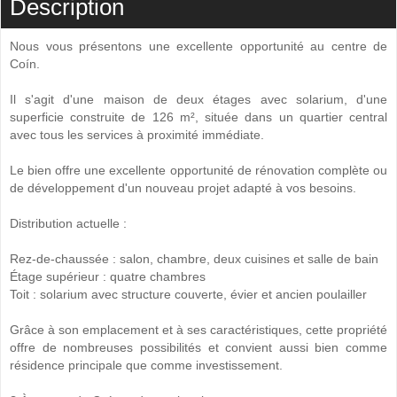
Description
Nous vous présentons une excellente opportunité au centre de
Coín.
Il s'agit d'une maison de deux étages avec solarium, d'une
superficie construite de 126 m², située dans un quartier central
avec tous les services à proximité immédiate.
Le bien offre une excellente opportunité de rénovation complète ou
de développement d'un nouveau projet adapté à vos besoins.
Distribution actuelle :
Rez-de-chaussée : salon, chambre, deux cuisines et salle de bain
Étage supérieur : quatre chambres
Toit : solarium avec structure couverte, évier et ancien poulailler
Grâce à son emplacement et à ses caractéristiques, cette propriété
offre de nombreuses possibilités et convient aussi bien comme
résidence principale que comme investissement.