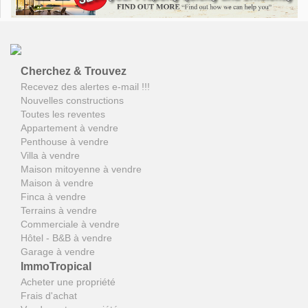
Cherchez & Trouvez
Recevez des alertes e-mail !!!
Nouvelles constructions
Toutes les reventes
Appartement à vendre
Penthouse à vendre
Villa à vendre
Maison mitoyenne à vendre
Maison à vendre
Finca à vendre
Terrains à vendre
Commerciale à vendre
Hôtel - B&B à vendre
Garage à vendre
ImmoTropical
Acheter une propriété
Frais d'achat