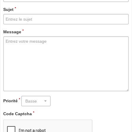
*
Sujet
*
Message
*
Priorité
Basse
*
Code Captcha