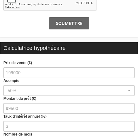
SOUMETTRE
Calculatrice hypothécaire
Prix de vente (€)
Acompte
50%
Montant du prêt (€)
Taux d'intérêt annuel (%)
Nombre de mois