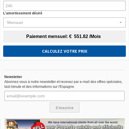
L'amortissement désiré
Mensuel
Paiement mensuel:
€
551.82
/Mois
CALCULEZ VOTRE PRIX
Newsletter
Abonnez-vous à notre newsletter et recevez par e-mail des offres spéciales,
last minute et des informations sur l'Espagne.
S'inscrire