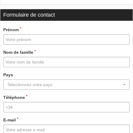
Formulaire de contact
*
Prénom
*
Nom de famille
Pays
Sélectionnez votre pays
*
Téléphone
*
E-mail