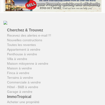
Cherchez & Trouvez
Recevez des alertes e-mail !!!
Nouvelles constructions
Toutes les reventes
Appartement à vendre
Penthouse à vendre
Villa à vendre
Maison mitoyenne à vendre
Maison à vendre
Finca à vendre
Terrains à vendre
Commerciale à vendre
Hôtel - B&B à vendre
Garage à vendre
ImmoTropical
Acheter une propriété