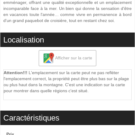
emménager, offrant une qualité exceptionnelle et un emplacement
incomparable face à ‌la ‌mer. ‌Un ‌bien ‌qui donne la sensation d'être
‌en vacances toute l'année… ‌comme ‌vivre en permanence ‌à ‌bord
‌d'un ‌grand paquebot de ‌croisière, ‌tout ‌en ‌restant ‌chez ‌soi.
Localisation
Afficher sur la carte
Attention!!!
L'emplacement sur la carte peut ne pas refléter
l'emplacement correct, la propriété peut être plus bas sur la plage
ou plus haut dans la montagne. C'est une indication sur la carte
pour montrer dans quelle régions c'est situé.
Caractéristiques
Prix