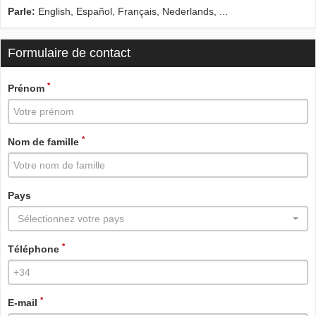
Parle:
English, Español, Français, Nederlands, ...
Formulaire de contact
*
Prénom
*
Nom de famille
Pays
Sélectionnez votre pays
*
Téléphone
*
E-mail