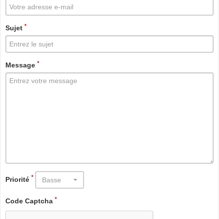
*
Sujet
*
Message
*
Priorité
Basse
*
Code Captcha