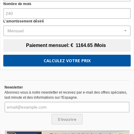
Nombre de mois
L'amortissement désiré
Mensuel
Paiement mensuel:
€
1164.65
/Mois
CALCULEZ VOTRE PRIX
Newsletter
Abonnez-vous à notre newsletter et recevez par e-mail des offres spéciales,
last minute et des informations sur l'Espagne.
S'inscrire