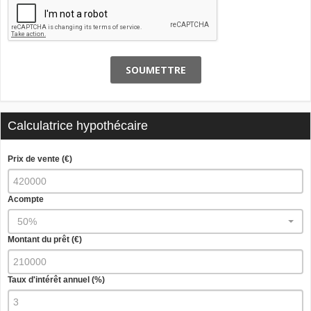
SOUMETTRE
Calculatrice hypothécaire
Prix de vente (€)
Acompte
50%
Montant du prêt (€)
Taux d'intérêt annuel (%)