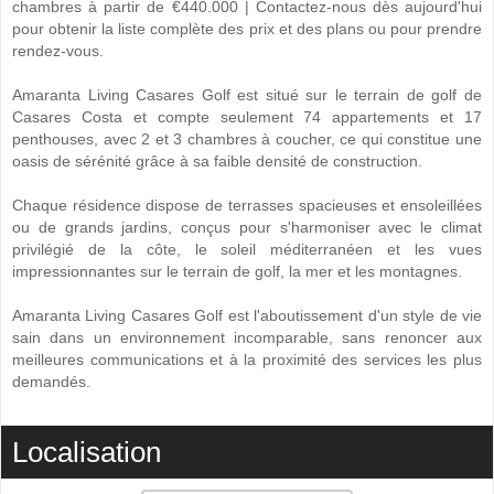
chambres à partir de €440.000 | Contactez-nous dès aujourd'hui
pour obtenir la liste complète des prix et des plans ou pour prendre
rendez-vous.
Amaranta Living Casares Golf est situé sur le terrain de golf de
Casares Costa et compte seulement 74 appartements et 17
penthouses, avec 2 et 3 chambres à coucher, ce qui constitue une
oasis de sérénité grâce à sa faible densité de construction.
Chaque résidence dispose de terrasses spacieuses et ensoleillées
ou de grands jardins, conçus pour s'harmoniser avec le climat
privilégié de la côte, le soleil méditerranéen et les vues
impressionnantes sur le terrain de golf, la mer et les montagnes.
Amaranta Living Casares Golf est l'aboutissement d'un style de vie
sain dans un environnement incomparable, sans renoncer aux
meilleures communications et à la proximité des services les plus
demandés.
Localisation