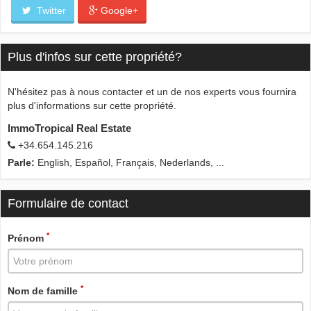
Twitter
Google+
Plus d'infos sur cette propriété?
N'hésitez pas à nous contacter et un de nos experts vous fournira
plus d'informations sur cette propriété.
ImmoTropical Real Estate
+34.654.145.216
Parle:
English, Español, Français, Nederlands, ...
Formulaire de contact
*
Prénom
*
Nom de famille