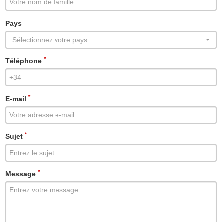
Pays
Sélectionnez votre pays
*
Téléphone
*
E-mail
*
Sujet
*
Message