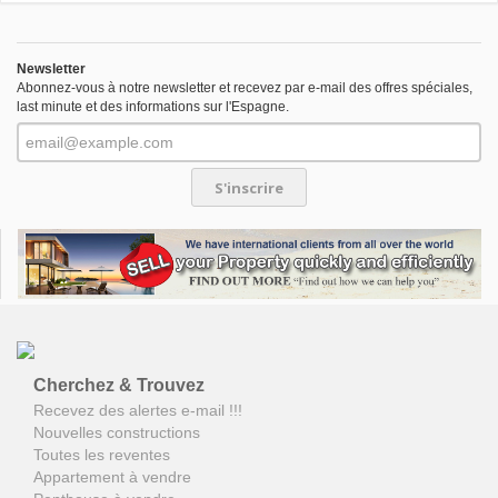
Newsletter
Abonnez-vous à notre newsletter et recevez par e-mail des offres spéciales,
last minute et des informations sur l'Espagne.
S'inscrire
Cherchez & Trouvez
Recevez des alertes e-mail !!!
Nouvelles constructions
Toutes les reventes
Appartement à vendre