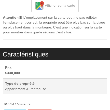
Afficher sur la carte
Attention!!!
L'emplacement sur la carte peut ne pas refléter
l'emplacement correct, la propriété peut être plus bas sur la plage
ou plus haut dans la montagne. C'est une indication sur la carte
pour montrer dans quelle régions c'est situé.
Caractéristiques
Prix
€440,000
Type de propriété
Appartement & Penthouse
5947 Visiteurs