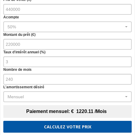
Acompte
50%
Montant du prêt (€)
Taux d'intérêt annuel (%)
Nombre de mois
L'amortissement désiré
Mensuel
Paiement mensuel:
€
1220.11
/Mois
CALCULEZ VOTRE PRIX