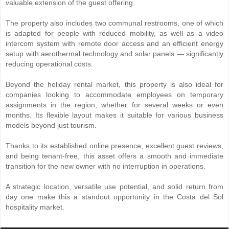
valuable extension of the guest offering.
The property also includes two communal restrooms, one of which
is adapted for people with reduced mobility, as well as a video
intercom system with remote door access and an efficient energy
setup with aerothermal technology and solar panels — significantly
reducing operational costs.
Beyond the holiday rental market, this property is also ideal for
companies looking to accommodate employees on temporary
assignments in the region, whether for several weeks or even
months. Its flexible layout makes it suitable for various business
models beyond just tourism.
Thanks to its established online presence, excellent guest reviews,
and being tenant-free, this asset offers a smooth and immediate
transition for the new owner with no interruption in operations.
A strategic location, versatile use potential, and solid return from
day one make this a standout opportunity in the Costa del Sol
hospitality market.