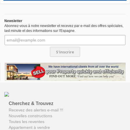
Newsletter
Abonnez-vous à notre newsletter et recevez par e-mail des offres spéciales,
last minute et des informations sur l'Espagne.
S'inscrire
Cherchez & Trouvez
Recevez des alertes e-mail !!!
Nouvelles constructions
Toutes les reventes
Appartement à vendre