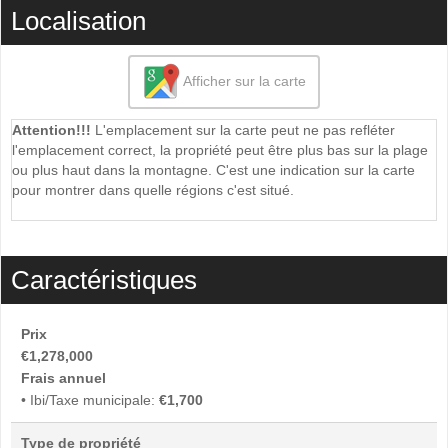
Localisation
Afficher sur la carte
Attention!!!
L'emplacement sur la carte peut ne pas refléter
l'emplacement correct, la propriété peut être plus bas sur la plage
ou plus haut dans la montagne. C'est une indication sur la carte
pour montrer dans quelle régions c'est situé.
Caractéristiques
Prix
€1,278,000
Frais annuel
• Ibi/Taxe municipale:
€1,700
Type de propriété