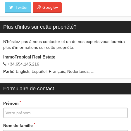
Twitter
Google+
Plus d'infos sur cette propriété?
N'hésitez pas à nous contacter et un de nos experts vous fournira
plus d'informations sur cette propriété.
ImmoTropical Real Estate
+34.654.145.216
Parle:
English, Español, Français, Nederlands, ...
Formulaire de contact
*
Prénom
*
Nom de famille