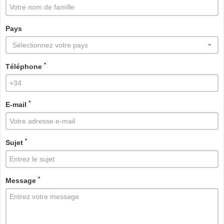
Pays
Sélectionnez votre pays
*
Téléphone
*
E-mail
*
Sujet
*
Message