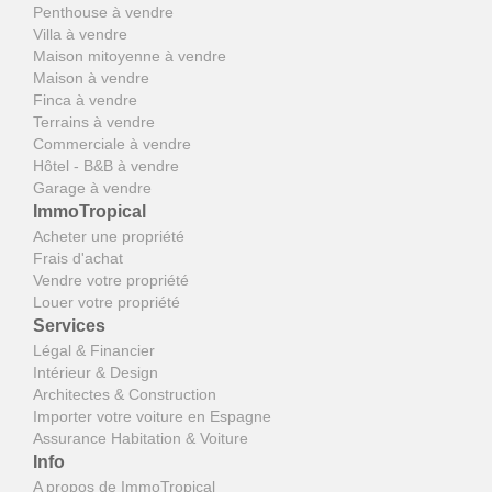
Penthouse à vendre
Villa à vendre
Maison mitoyenne à vendre
Maison à vendre
Finca à vendre
Terrains à vendre
Commerciale à vendre
Hôtel - B&B à vendre
Garage à vendre
ImmoTropical
Acheter une propriété
Frais d'achat
Vendre votre propriété
Louer votre propriété
Services
Légal & Financier
Intérieur & Design
Architectes & Construction
Importer votre voiture en Espagne
Assurance Habitation & Voiture
Info
A propos de ImmoTropical