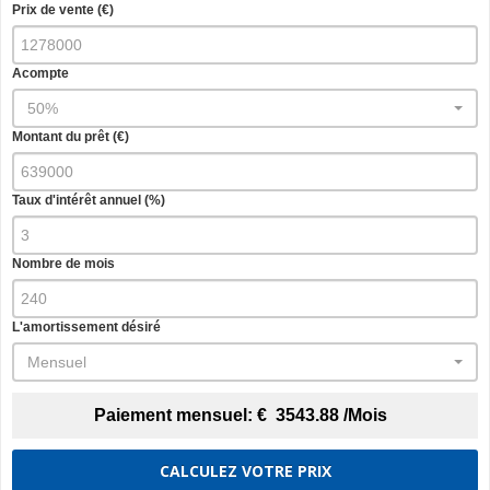
Prix de vente (€)
Acompte
50%
Montant du prêt (€)
Taux d'intérêt annuel (%)
Nombre de mois
L'amortissement désiré
Mensuel
Paiement mensuel:
€
3543.88
/Mois
CALCULEZ VOTRE PRIX