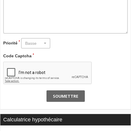
*
Priorité
Basse
*
Code Captcha
SOUMETTRE
Calculatrice hypothécaire